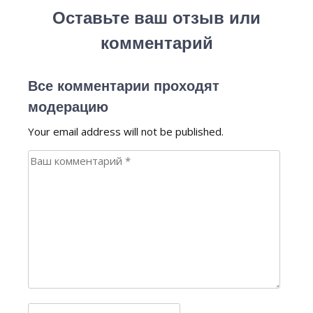
Оставьте ваш отзыв или
комментарий
Все комментарии проходят
модерацию
Your email address will not be published.