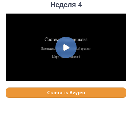
Неделя 4
Скачать Видео