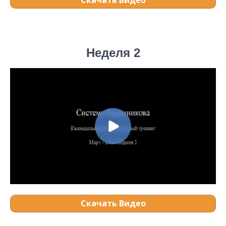
Неделя 2
Скачать Видео