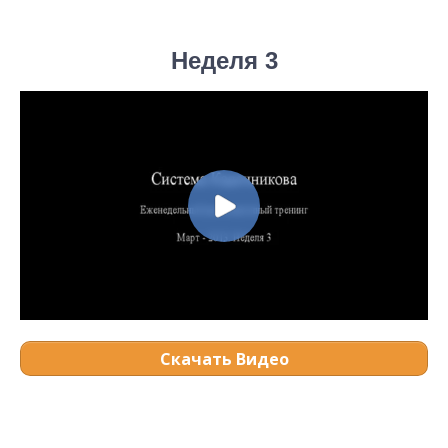
Неделя 3
Скачать Видео