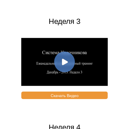
Неделя 3
Скачать Видео
Неделя 4