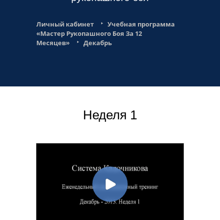
Личный кабинет
Учебная программа
«Мастер Рукопашного Боя За 12
Месяцев»
Декабрь
Неделя 1