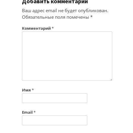
Добавить комментарий
Ваш адрес email не будет опубликован.
Обязательные поля помечены
*
Комментарий
*
Имя
*
Email
*