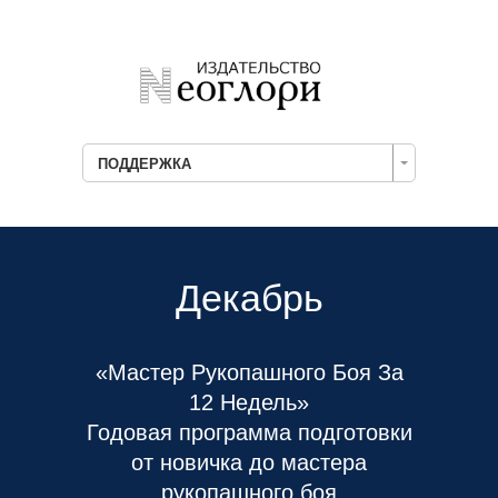
ПОДДЕРЖКА
Декабрь
«Мастер Рукопашного Боя За
12 Недель»
Годовая программа подготовки
от новичка до мастера
рукопашного боя