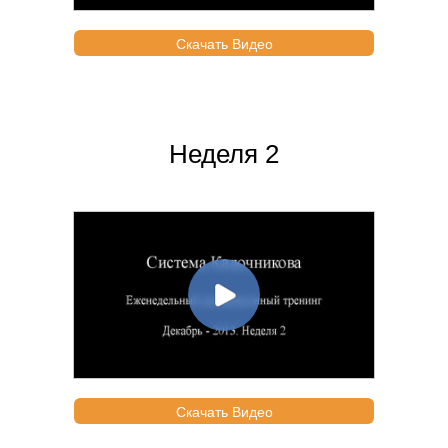
Скачать Видео
Неделя 2
Скачать Видео