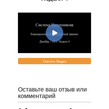
Скачать Видео
Оставьте ваш отзыв или
комментарий