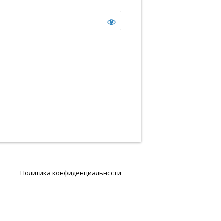
Политика конфиденциальности