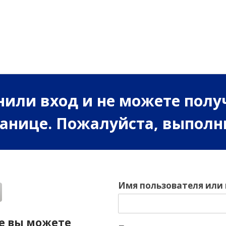
или вход и не можете полу
ранице. Пожалуйста, выполн
Имя пользователя или
е вы можете