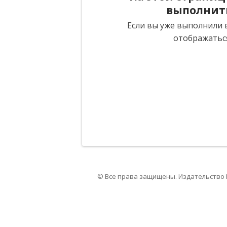
выполнит
Если вы уже выполнили в
отображатьс
© Все права защищены. Издательство 