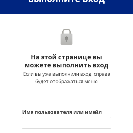
На этой странице вы
можете выполнить вход
Если вы уже выполнили вход, справа
будет отображаться меню
Имя пользователя или имэйл