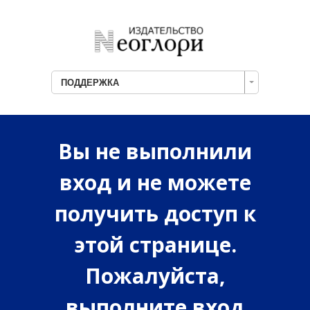
ПОДДЕРЖКА
Вы не выполнили
вход и не можете
получить доступ к
этой странице.
Пожалуйста,
выполните вход