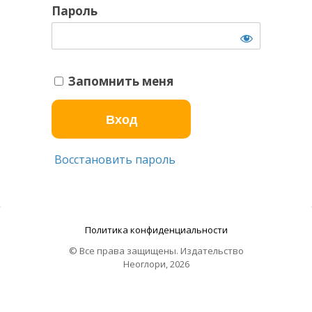
Пароль
Запомнить меня
Восстановить пароль
Политика конфиденциальности
© Все права защищены. Издательство
Неоглори, 2026