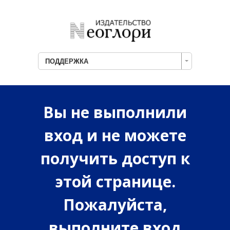
ПОДДЕРЖКА
Вы не выполнили
вход и не можете
получить доступ к
этой странице.
Пожалуйста,
выполните вход