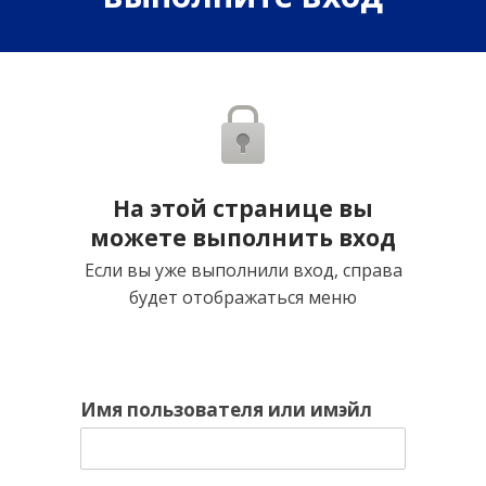
На этой странице вы
можете выполнить вход
Если вы уже выполнили вход, справа
будет отображаться меню
Имя пользователя или имэйл