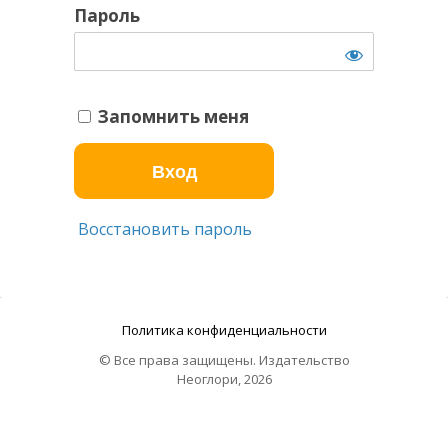
Пароль
Запомнить меня
Восстановить пароль
Политика конфиденциальности
© Все права защищены. Издательство
Неоглори, 2026