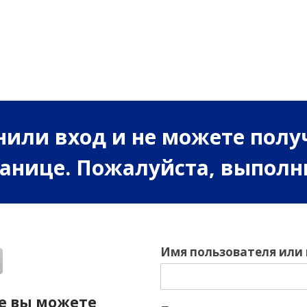
или вход и не можете полу
ранице. Пожалуйста, выполн
Имя пользователя или
е вы можете