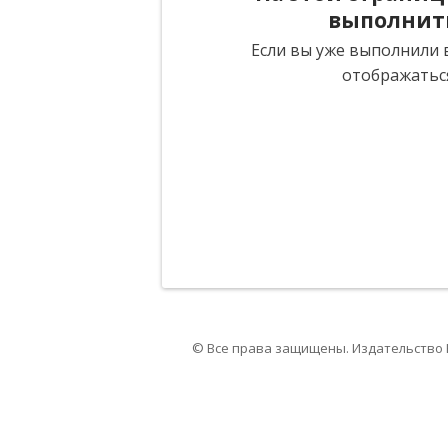
выполнит
Если вы уже выполнили в
отображатьс
© Все права защищены. Издательство 