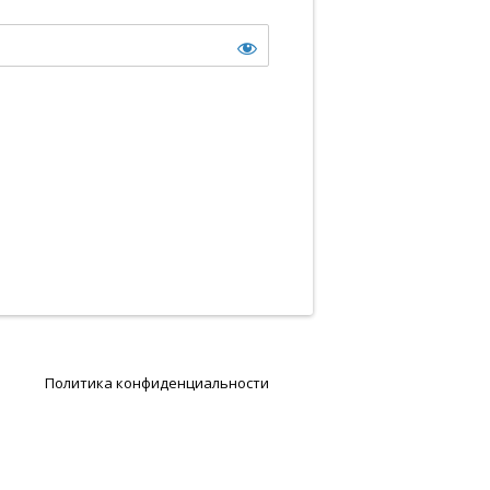
Политика конфиденциальности