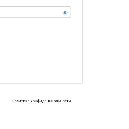
Политика конфиденциальности