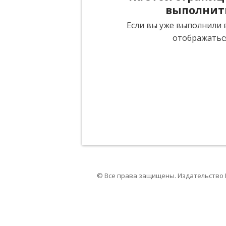
выполнит
Если вы уже выполнили в
отображатьс
© Все права защищены. Издательство 