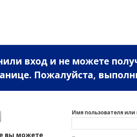
или вход и не можете полу
ранице. Пожалуйста, выполн
Имя пользователя или
е вы можете