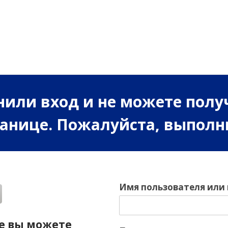
или вход и не можете полу
ранице. Пожалуйста, выполн
Имя пользователя или
е вы можете