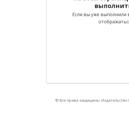
выполнит
Если вы уже выполнили в
отображатьс
© Все права защищены. Издательство 