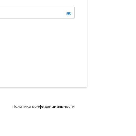
Политика конфиденциальности