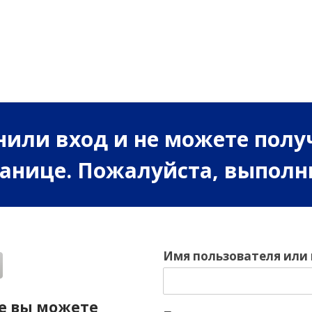
или вход и не можете полу
ранице. Пожалуйста, выполн
Имя пользователя или
е вы можете