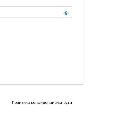
Политика конфиденциальности