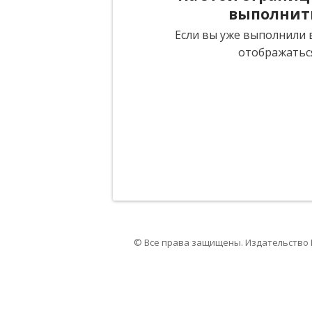
выполнит
Если вы уже выполнили в
отображатьс
© Все права защищены. Издательство 