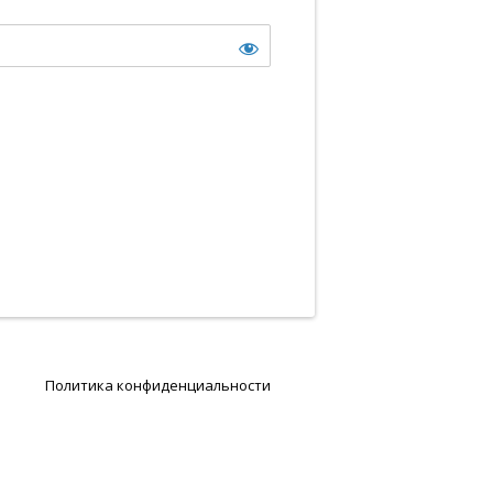
Политика конфиденциальности