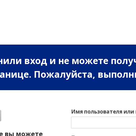
или вход и не можете полу
ранице. Пожалуйста, выполн
Имя пользователя или
е вы можете