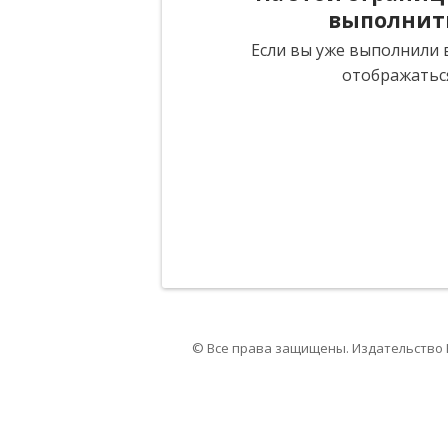
выполнит
Если вы уже выполнили в
отображатьс
© Все права защищены. Издательство 