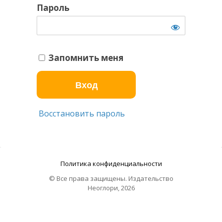
Пароль
Запомнить меня
Восстановить пароль
Политика конфиденциальности
© Все права защищены. Издательство
Неоглори, 2026