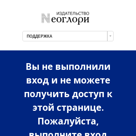
ПОДДЕРЖКА
Вы не выполнили
вход и не можете
получить доступ к
этой странице.
Пожалуйста,
выполните вход