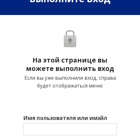
На этой странице вы
можете выполнить вход
Если вы уже выполнили вход, справа
будет отображаться меню
Имя пользователя или имэйл