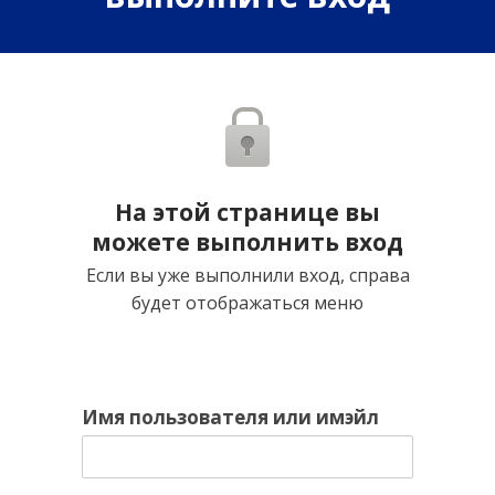
На этой странице вы
можете выполнить вход
Если вы уже выполнили вход, справа
будет отображаться меню
Имя пользователя или имэйл