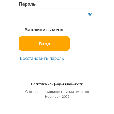
Пароль
Запомнить меня
Восстановить пароль
Политика конфиденциальности
© Все права защищены. Издательство
Неоглори, 2026