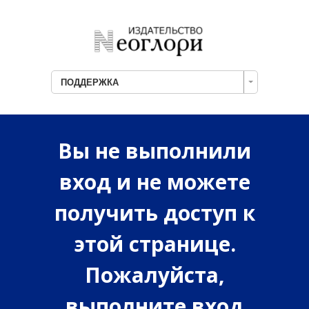
ПОДДЕРЖКА
Вы не выполнили
вход и не можете
получить доступ к
этой странице.
Пожалуйста,
выполните вход